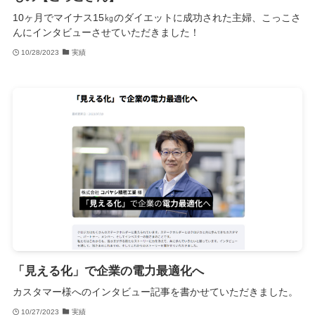
10ヶ月でマイナス15㎏のダイエットに成功された主婦、こっこさ
んにインタビューさせていただきました！
10/28/2023
実績
「見える化」で企業の電力最適化へ
カスタマー様へのインタビュー記事を書かせていただきました。
10/27/2023
実績