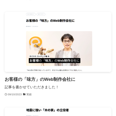
お客様の「味方」のWeb制作会社に
記事を書かせていただきました！
09/10/2023
実績